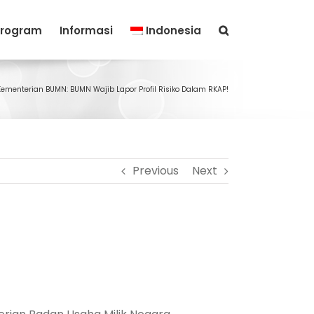
rogram
Informasi
Indonesia
Kementerian BUMN: BUMN Wajib Lapor Profil Risiko Dalam RKAP!
Previous
Next